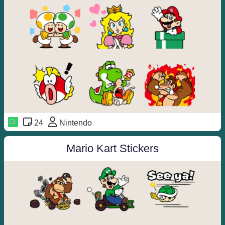
24
Nintendo
Mario Kart Stickers