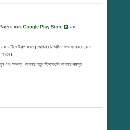
ডাউনলোড করুন:
Google Play Store
এবং
 এবং এটিতে ট্যাপ করুন। আপনার ডিভাইস জিজ্ঞাসা করবে কোন
তে পারবে।
পুন এবং সম্পন্ন! আপনার নতুন স্টিকারগুলি আপনার সমস্ত