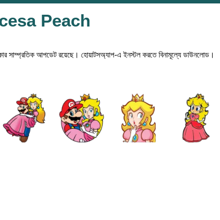
ncesa Peach
সাম্প্রতিক আপডেট রয়েছে। হোয়াটসঅ্যাপ-এ ইনস্টল করতে বিনামূল্যে ডাউনলোড।