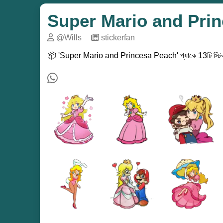
Super Mario and Pri
@Wills
─
stickerfan
📦 'Super Mario and Princesa Peach' প্যাকে 13টি স্টিকার 