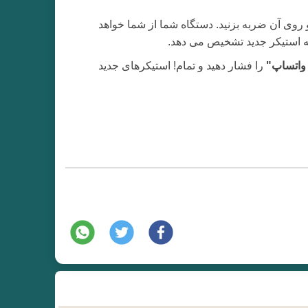
ر تلفن همراه خود پیدا کرده و روی آن ضربه بزنید. دستگاه شما از شما خواهد
سته استیکر جدید تشخیص می دهد.
 واتساپ"
را فشار دهید و تمام! استیکرهای جدید