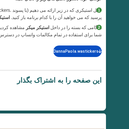
پرسید که می خواهید آن را با کدام برنامه باز کنید.
استیک
هنگامی که بسته را در داخل
استیکر میکر
مشاهده کردید
شما برای استفاده در تمام مکالمات واتساپ در دسترس خ
DannaPaola.wastickers
این صفحه را به اشتراک بگذار