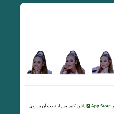
App Store
دانلود کنید. پس از نصب آن بر روی