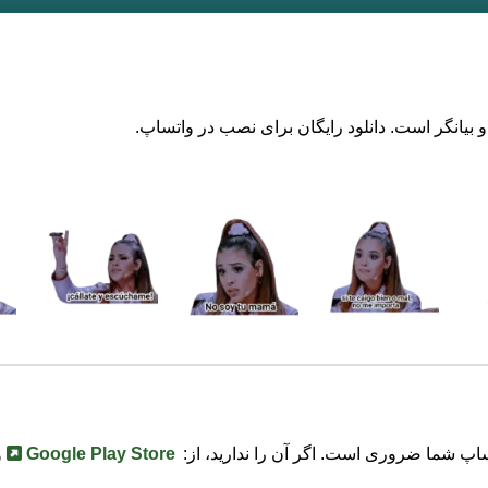
اپ شما ضروری است. اگر آن را ندارید، از:
Google Play Store
و