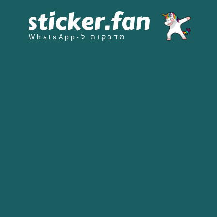
מדבקות ל-WhatsApp