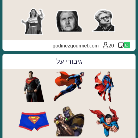
godinezgourmet.com
20
גיבורי על