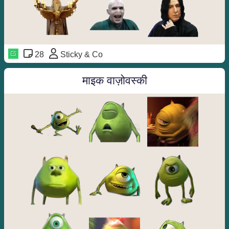
28
Sticky & Co
माइक वाज़ोवस्की