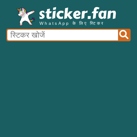
WhatsApp के लिए स्टिकर