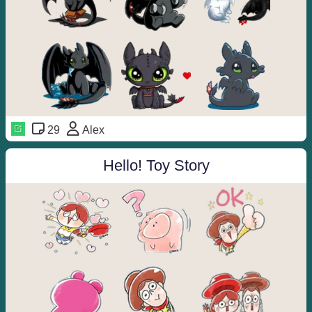
29
Alex
Hello! Toy Story