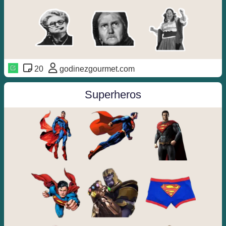
20
godinezgourmet.com
Superheros