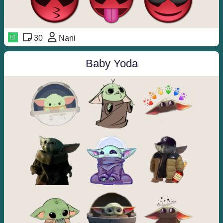
30
Nani
Baby Yoda