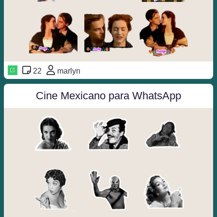
22
marlyn
Cine Mexicano para WhatsApp