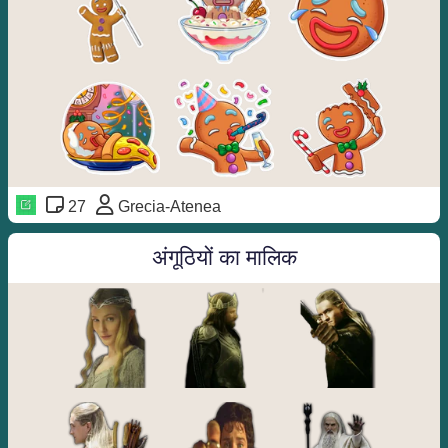
27
Grecia-Atenea
अंगूठियों का मालिक