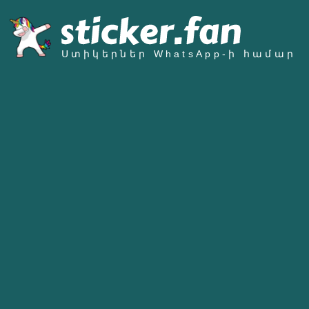
Ստիկերներ WhatsApp-ի համար