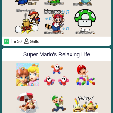
30
Grillo
Super Mario's Relaxing Life