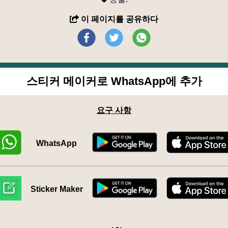
이 페이지를 공유하다
스티커 메이커로 WhatsApp에 추가
요구 사항
WhatsApp
Sticker Maker