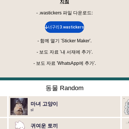
지침
- .wastickers 파일 다운로드
:
너구리3.wastickers
-
함께 열기 'Sticker Maker'.
-
보도 자료 '내 서재에 추가'.
-
보도 자료 'WhatsApp에 추가'.
동물 Random
마녀 고양이
sl
귀여운 토끼