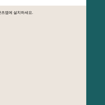
 왓츠앱에 설치하세요.