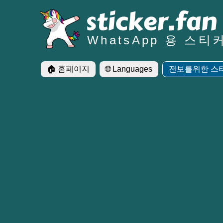
WhatsApp 용 스티
🏠 홈페이지
🌐 Languages
전보를위한 스