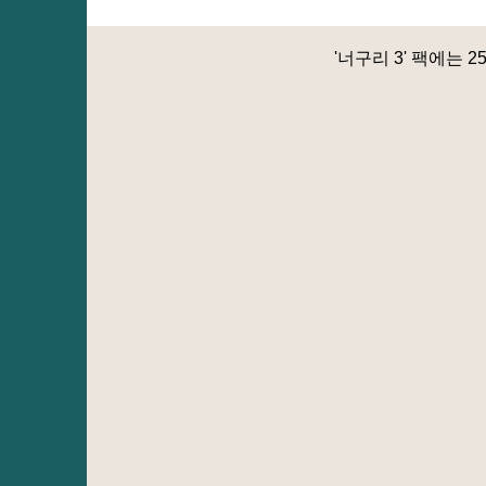
'너구리 3' 팩에는