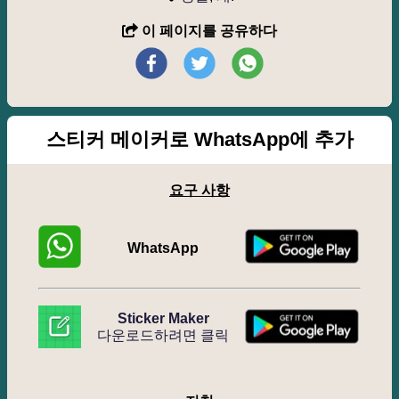
이 페이지를 공유하다
스티커 메이커로 WhatsApp에 추가
요구 사항
WhatsApp
Sticker Maker
다운로드하려면 클릭