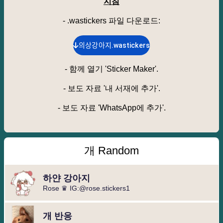
지침
- .wastickers 파일 다운로드
:
의상강아지.wastickers
-
함께 열기 'Sticker Maker'.
-
보도 자료 '내 서재에 추가'.
-
보도 자료 'WhatsApp에 추가'.
개 Random
하얀 강아지
Rose ♛ IG:@rose.stickers1
개 반응