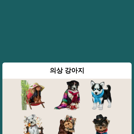
의상 강아지