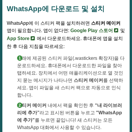
WhatsApp에 다운로드 및 설치
WhatsApp에 이 스티커 팩을 설치하려면
스티커 메이커
앱이 필요합니다. 앱이 없다면:
Google Play 스토어
및
App Store
에서 다운로드하세요. 휴대폰에 앱을 설치
한 후 다음 지침을 따르세요:
아래에 제공된 스티커 파일(.wastickers 확장자)을 다
운로드하세요. 휴대폰에서 다운로드한 파일을 찾아
탭하세요. 장치에서 어떤 애플리케이션으로 열 것인
지 묻는 메시지가 나타나면
스티커 메이커
를 선택하
세요. 앱이 파일을 새 스티커 팩으로 자동으로 인식
합니다.
스티커 메이커
내에서 팩을 확인한 후
“내 라이브러
리에 추가”
라고 표시된 버튼을 누르고
"WhatsApp
에 추가"
를 누르면 끝입니다! 새 스티커는 모든
WhatsApp 대화에서 사용할 수 있습니다.