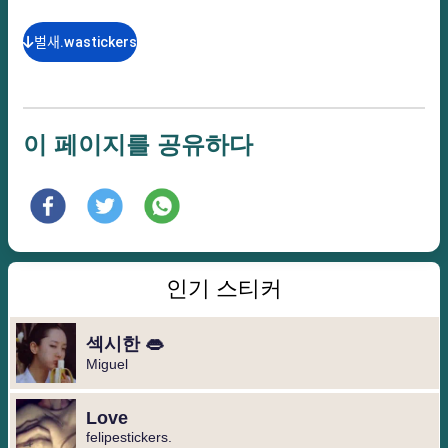
벌새.wastickers
이 페이지를 공유하다
인기 스티커
섹시한 👄
Miguel ️
Love
felipestickers.