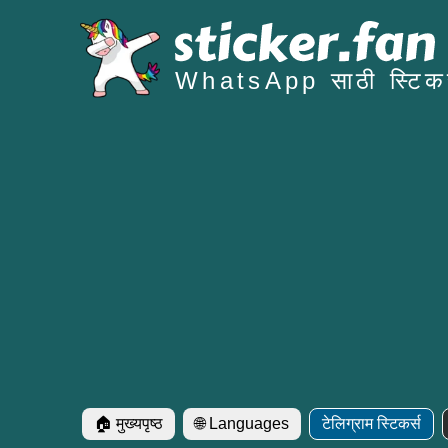
WhatsApp साठी स्टिकर
🏠 मुख्यपृष्ठ
🌐 Languages
टेलिग्राम स्टिकर्स