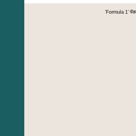
'Formula 1' पॅकम