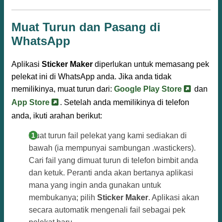
Muat Turun dan Pasang di
WhatsApp
Aplikasi
Sticker Maker
diperlukan untuk memasang pek
pelekat ini di WhatsApp anda. Jika anda tidak
memilikinya, muat turun dari:
Google Play Store
dan
App Store
. Setelah anda memilikinya di telefon
anda, ikuti arahan berikut:
Muat turun fail pelekat yang kami sediakan di
bawah (ia mempunyai sambungan .wastickers).
Cari fail yang dimuat turun di telefon bimbit anda
dan ketuk. Peranti anda akan bertanya aplikasi
mana yang ingin anda gunakan untuk
membukanya; pilih
Sticker Maker
. Aplikasi akan
secara automatik mengenali fail sebagai pek