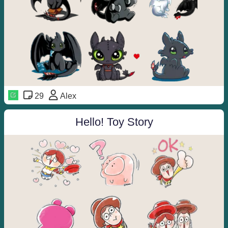
29
Alex
Hello! Toy Story