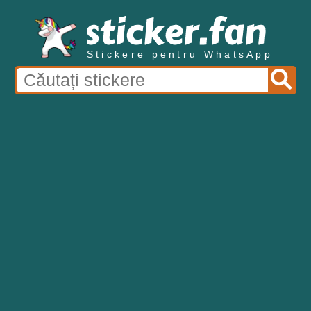
Stickere pentru WhatsApp