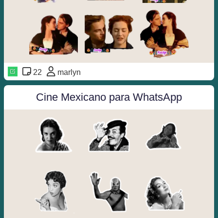
22
marlyn
Cine Mexicano para WhatsApp