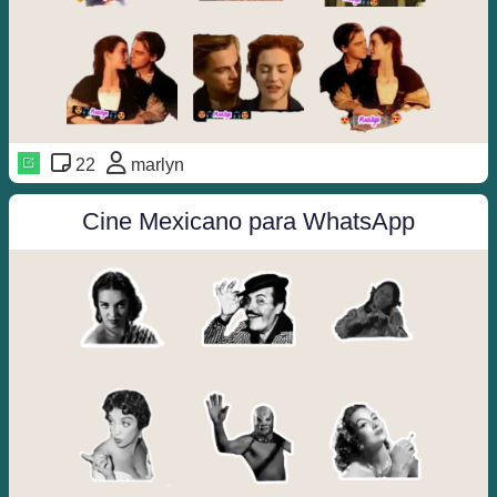
22
marlyn
Cine Mexicano para WhatsApp