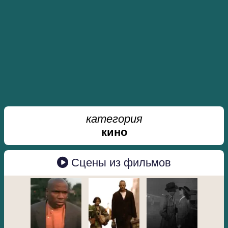
категория
кино
Сцены из фильмов