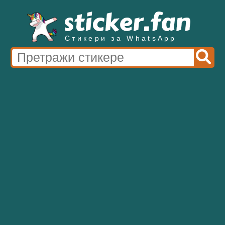
Стикери за WhatsApp