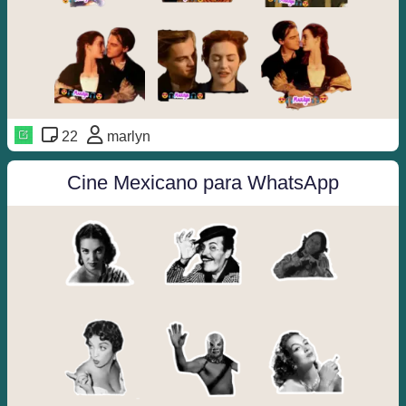
22
marlyn
Cine Mexicano para WhatsApp