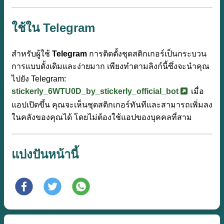
ใช้ใน Telegram
สำหรับผู้ใช้
Telegram
การติดตั้งชุดสติกเกอร์เป็นกระบวน
การแบบดั้งเดิมและง่ายมาก เพียงทำตามลิงก์นี้ซึ่งจะนำคุณ
ไปยัง Telegram:
stickerly_6WTU0D_by_stickerly_official_bot
เมื่อ
แอปเปิดขึ้น คุณจะเห็นชุดสติกเกอร์ทันทีและสามารถเพิ่มลง
ในคลังของคุณได้ โดยไม่ต้องใช้แอปของบุคคลที่สาม
แบ่งปันหน้านี้