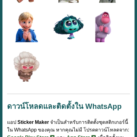
ดาวน์โหลดและติดตั้งใน WhatsApp
แอป
Sticker Maker
จำเป็นสำหรับการติดตั้งชุดสติกเกอร์นี้
ใน WhatsApp ของคุณ หากคุณไม่มี โปรดดาวน์โหลดจาก: