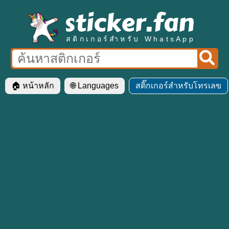
สติกเกอร์สำหรับ WhatsApp
🏠 หน้าหลัก
🌐 Languages
สติ๊กเกอร์สำหรับโทรเลข