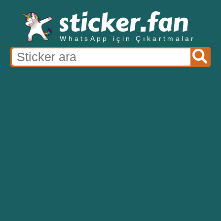
WhatsApp için Çıkartmalar