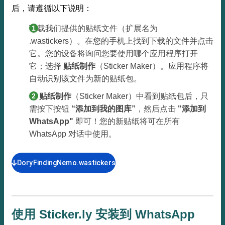
后，请遵循以下说明：
下载我们提供的贴纸文件（扩展名为
.wastickers）。在您的手机上找到下载的文件并点击
它。您的设备将询问您要使用哪个应用程序打开
它；选择
贴纸制作
（Sticker Maker）。应用程序将
自动识别该文件为新的贴纸包。
在
贴纸制作
（Sticker Maker）中看到贴纸包后，只
需按下按钮
“添加到我的图库”
，然后点击
"添加到
WhatsApp"
即可！您的新贴纸将可在所有
WhatsApp 对话中使用。
DoryFindingNemo.wastickers
使用 Sticker.ly 安装到 WhatsApp