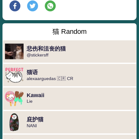
猫 Random
悲伤和沮丧的猫
@stickersff
猫语
alexaarguedas 🇨🇷 CR
Kawaii
Lie
庇护猫
NANI