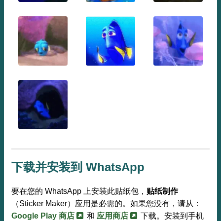
下载并安装到 WhatsApp
要在您的 WhatsApp 上安装此贴纸包，
贴纸制作
（Sticker Maker）应用是必需的。如果您没有，请从：
Google Play 商店
和
应用商店
下载。安装到手机