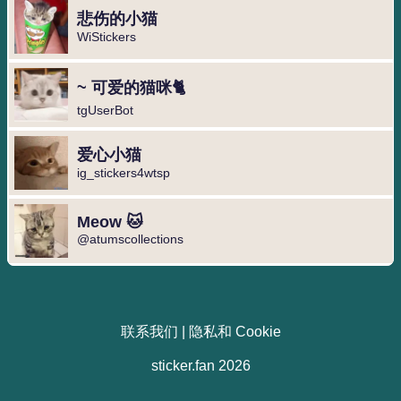
悲伤的小猫
WiStickers
~ 可爱的猫咪🐈
tgUserBot
爱心小猫
ig_stickers4wtsp
Meow 🐱
@atumscollections
联系我们
|
隐私和 Cookie
sticker.fan 2026