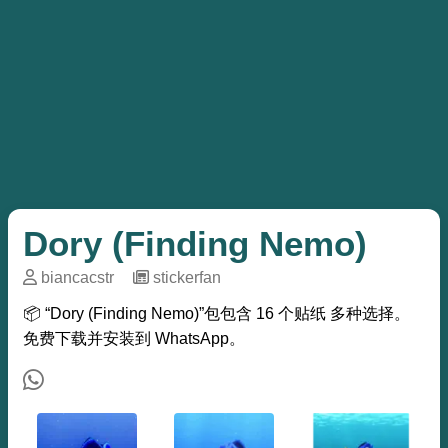
Dory (Finding Nemo)
biancacstr
─
stickerfan
📦 “Dory (Finding Nemo)”包包含 16 个贴纸 多种选择。
免费下载并安装到 WhatsApp。