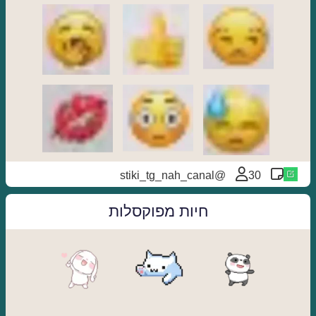
@stiki_tg_nah_canal
30
חיות מפוקסלות