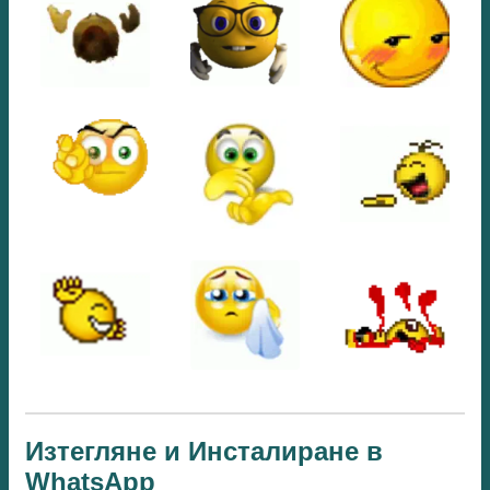
Изтегляне и Инсталиране в
WhatsApp