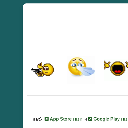
 Google Play
ו-
חנות App Store
. לאחר