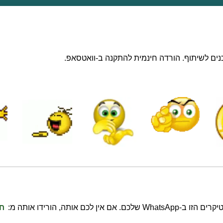
 לכם אותה, הורידו אותה מ:
חנות