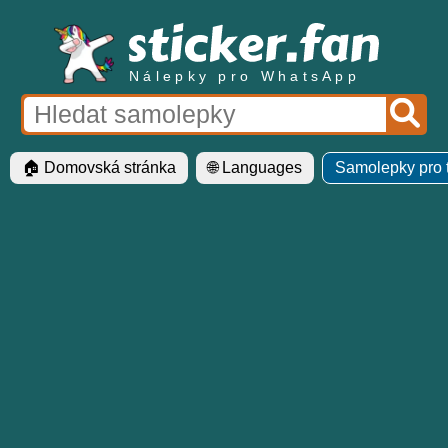
Nálepky pro WhatsApp
🏠 Domovská stránka
🌐 Languages
Samolepky pro 