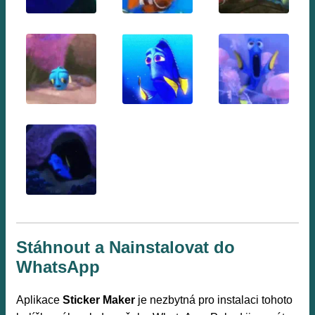
Stáhnout a Nainstalovat do
WhatsApp
Aplikace
Sticker Maker
je nezbytná pro instalaci tohoto