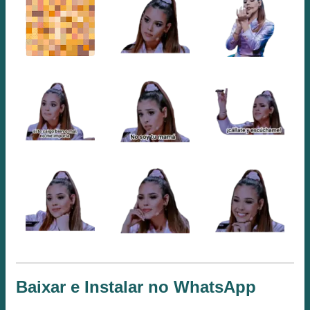
Baixar e Instalar no WhatsApp