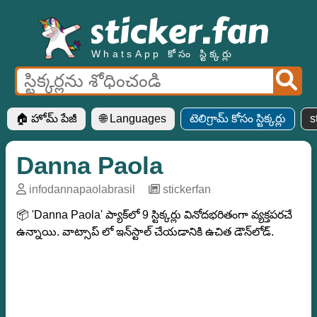
WhatsApp కోసం స్టిక్కర్లు
🏠 హోమ్ పేజీ
🌐 Languages
టెలిగ్రామ్ కోసం స్టిక్కర్లు
s
Danna Paola
infodannapaolabrasil
─
stickerfan
📦 'Danna Paola' ప్యాక్‌లో 9 స్టిక్కర్లు వినోదభరితంగా వ్యక్తపరచే
ఉన్నాయి. వాట్సాప్ లో ఇన్‌స్టాల్ చేయడానికి ఉచిత డౌన్‌లోడ్.