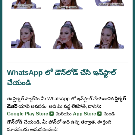
WhatsApp లో డౌన్‌లోడ్ చేసి ఇన్‌స్టాల్
చేయండి
ఈ స్టిక్కర్ ప్యాక్‌ను మీ WhatsApp లో ఇన్‌స్టాల్ చేయడానికి
స్టిక్కర్
మేకర్
యాప్ అవసరం. అది మీ వద్ద లేకపోతే, దానిని:
Google Play Store
మరియు
App Store
నుండి
డౌన్‌లోడ్ చేయండి. మీ ఫోన్‌లో అది ఉన్న తర్వాత, ఈ క్రింది
సూచనలను అనుసరించండి: